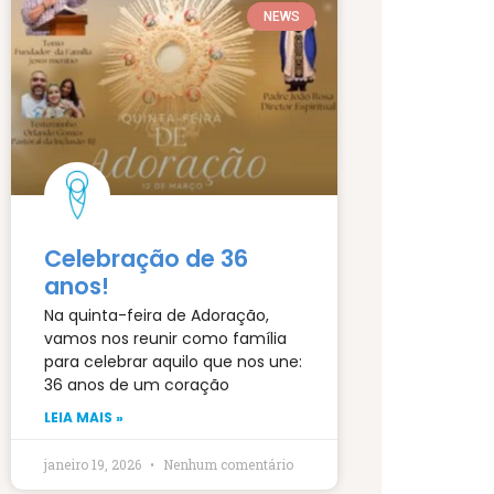
NEWS
Celebração de 36
anos!
Na quinta-feira de Adoração,
vamos nos reunir como família
para celebrar aquilo que nos une:
36 anos de um coração
LEIA MAIS »
janeiro 19, 2026
Nenhum comentário