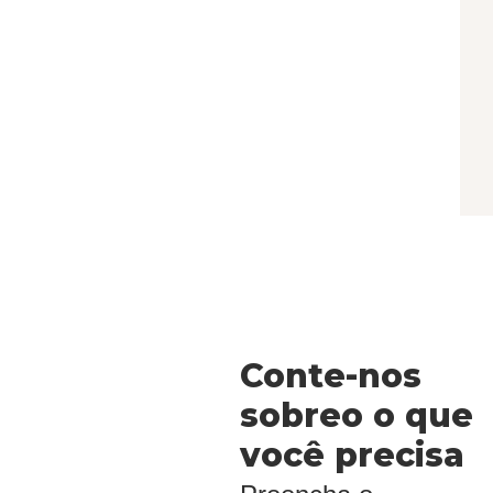
Conte-nos
sobreo o que
você precisa