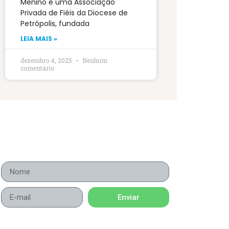
Menino é uma Associação
Privada de Fiéis da Diocese de
Petrópolis, fundada
LEIA MAIS »
dezembro 4, 2025
Nenhum
comentário
Enviar