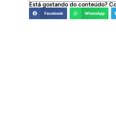
Está gostando do conteúdo? Co
Facebook
WhatsApp