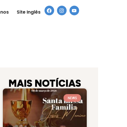
-nos
Site Inglês
MAIS NOTÍCIAS
NEWS