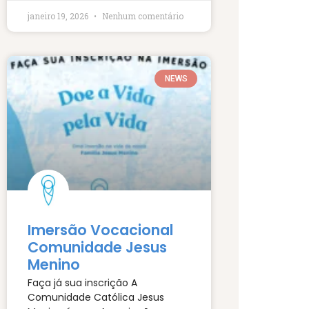
janeiro 19, 2026
Nenhum comentário
NEWS
Imersão Vocacional
Comunidade Jesus
Menino
Faça já sua inscrição A
Comunidade Católica Jesus