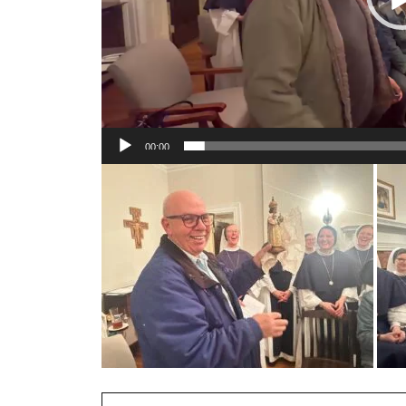
00:00