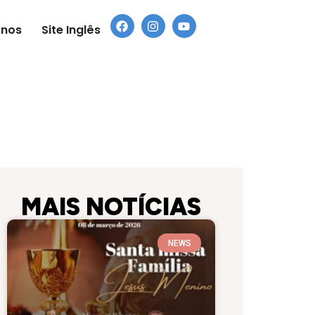
-nos
Site Inglês
MAIS NOTÍCIAS
NEWS