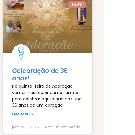
NEWS
Celebração de 36
anos!
Na quinta-feira de Adoração,
vamos nos reunir como família
para celebrar aquilo que nos une:
36 anos de um coração
LEIA MAIS »
janeiro 19, 2026
Nenhum comentário