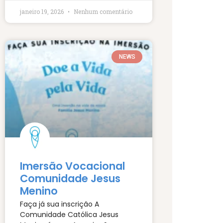
janeiro 19, 2026
Nenhum comentário
NEWS
Imersão Vocacional
Comunidade Jesus
Menino
Faça já sua inscrição A
Comunidade Católica Jesus