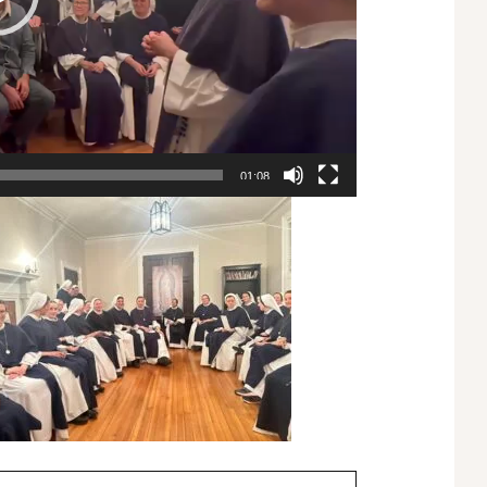
01:08