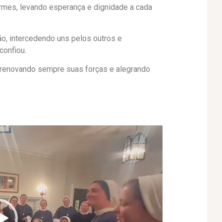
irmes, levando esperança e dignidade a cada
, intercedendo uns pelos outros e
confiou.
 renovando sempre suas forças e alegrando