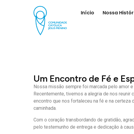
Início
Nossa Histór
Um Encontro de Fé e Esp
Nossa missão sempre foi marcada pelo amor e p
Recentemente, tivemos a alegria de nos reunir 
encontro que nos fortaleceu na fé e na certeza
caminhada.
Com o coração transbordando de gratidão, agra
pelo testemunho de entrega e dedicação à causa