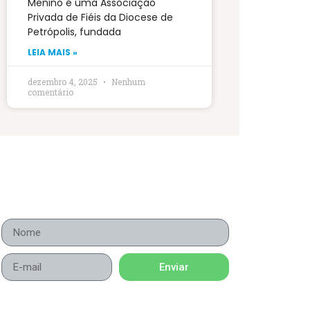
Menino é uma Associação
Privada de Fiéis da Diocese de
Petrópolis, fundada
LEIA MAIS »
dezembro 4, 2025
Nenhum
comentário
Enviar