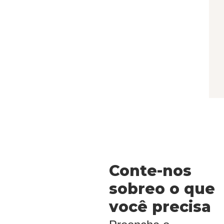
Conte-nos
sobreo o que
você precisa